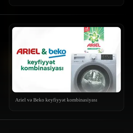
Ariel və Beko keyfiyyət kombinasiyası